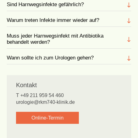
Sind Harnwegsinfekte gefährlich?
Warum treten Infekte immer wieder auf?
Muss jeder Harnwegsinfekt mit Antibiotika
behandelt werden?
Wann sollte ich zum Urologen gehen?
Kontakt
T +49 211 959 54 460
urologie@rkm740-klinik.de
Online-Termin