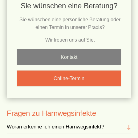
Sie wünschen eine Beratung?
Sie wünschen eine persönliche Beratung oder
einen Termin in unserer Praxis?
Wir freuen uns auf Sie.
Kontakt
Online-Termin
Fragen zu Harnwegsinfekte
Woran erkenne ich einen Harnwegsinfekt?