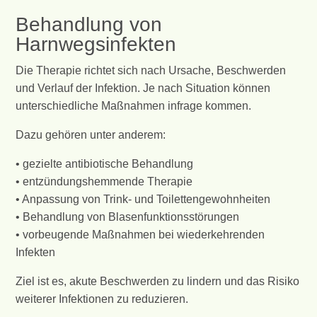
Behandlung von
Harnwegsinfekten
Die Therapie richtet sich nach Ursache, Beschwerden
und Verlauf der Infektion. Je nach Situation können
unterschiedliche Maßnahmen infrage kommen.
Dazu gehören unter anderem:
• gezielte antibiotische Behandlung
• entzündungshemmende Therapie
• Anpassung von Trink- und Toilettengewohnheiten
• Behandlung von Blasenfunktionsstörungen
• vorbeugende Maßnahmen bei wiederkehrenden
Infekten
Ziel ist es, akute Beschwerden zu lindern und das Risiko
weiterer Infektionen zu reduzieren.