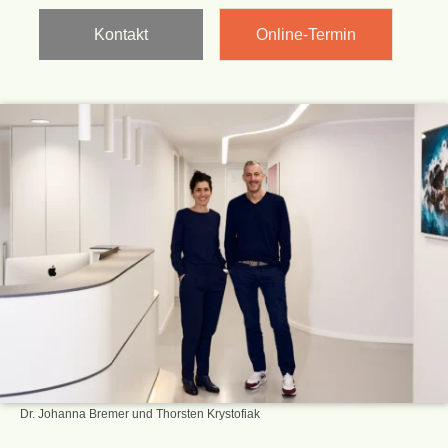
Kontakt
Online-Termin
Dr. Johanna Bremer und Thorsten Krystofiak