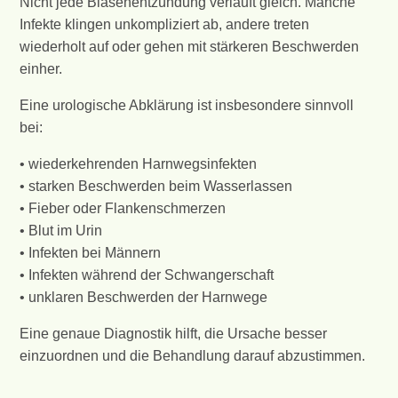
Nicht jede Blasenentzündung verläuft gleich. Manche
Infekte klingen unkompliziert ab, andere treten
wiederholt auf oder gehen mit stärkeren Beschwerden
einher.
Eine urologische Abklärung ist insbesondere sinnvoll
bei:
• wiederkehrenden Harnwegsinfekten
• starken Beschwerden beim Wasserlassen
• Fieber oder Flankenschmerzen
• Blut im Urin
• Infekten bei Männern
• Infekten während der Schwangerschaft
• unklaren Beschwerden der Harnwege
Eine genaue Diagnostik hilft, die Ursache besser
einzuordnen und die Behandlung darauf abzustimmen.