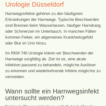
Urologie Düsseldorf
Harnwegsinfekte gehören zu den häufigsten
Erkrankungen der Harnwege. Typische Beschwerden
sind Brennen beim Wasserlassen, häufiger Harndrang
oder Schmerzen im Unterbauch. In manchen Fällen
kommen Fieber, ein allgemeines Krankheitsgefühl
oder Blut im Urin hinzu.
Im RKM 740 Urologie klären wir Beschwerden der
Harnwege sorgfältig ab. Ziel ist es, eine akute
Infektion passend zu behandeln, mögliche Auslöser
zu erkennen und wiederkehrende Infekte möglichst zu
vermeiden.
Wann sollte ein Harnwegsinfekt
untersucht werden?