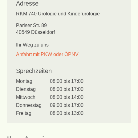
Adresse
RKM 740 Urologie und Kinderurologie
Pariser Str. 89
40549 Düsseldorf
Ihr Weg zu uns
Anfahrt mit PKW oder ÖPNV
Sprechzeiten
Montag
08:00 bis 17:00
Dienstag
08:00 bis 17:00
Mittwoch
08:00 bis 14:00
Donnerstag
09:00 bis 17:00
Freitag
08:00 bis 13:00