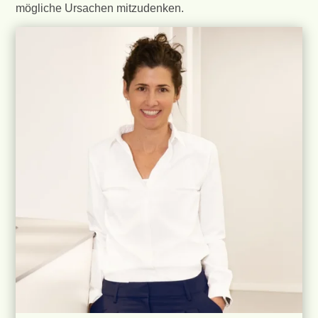
mögliche Ursachen mitzudenken.