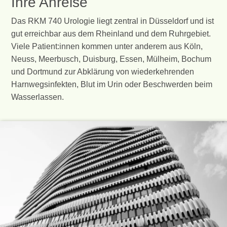
Ihre Anreise
Das RKM 740 Urologie liegt zentral in Düsseldorf und ist
gut erreichbar aus dem Rheinland und dem Ruhrgebiet.
Viele Patient:innen kommen unter anderem aus Köln,
Neuss, Meerbusch, Duisburg, Essen, Mülheim, Bochum
und Dortmund zur Abklärung von wiederkehrenden
Harnwegsinfekten, Blut im Urin oder Beschwerden beim
Wasserlassen.