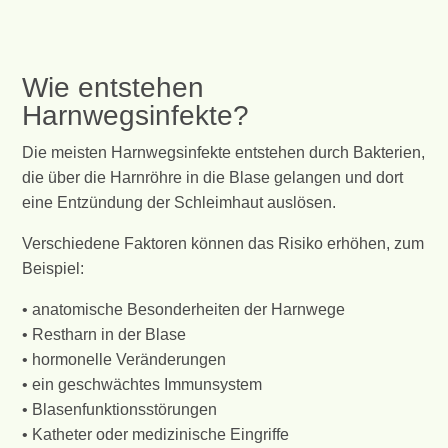
Wie entstehen
Harnwegsinfekte?
Die meisten Harnwegsinfekte entstehen durch Bakterien,
die über die Harnröhre in die Blase gelangen und dort
eine Entzündung der Schleimhaut auslösen.
Verschiedene Faktoren können das Risiko erhöhen, zum
Beispiel:
• anatomische Besonderheiten der Harnwege
• Restharn in der Blase
• hormonelle Veränderungen
• ein geschwächtes Immunsystem
• Blasenfunktionsstörungen
• Katheter oder medizinische Eingriffe