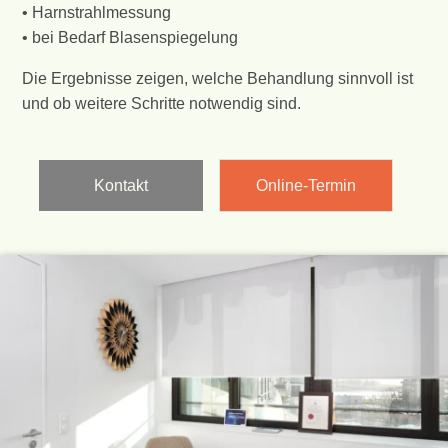
• Harnstrahlmessung
• bei Bedarf Blasenspiegelung
Die Ergebnisse zeigen, welche Behandlung sinnvoll ist
und ob weitere Schritte notwendig sind.
Kontakt
Online-Termin