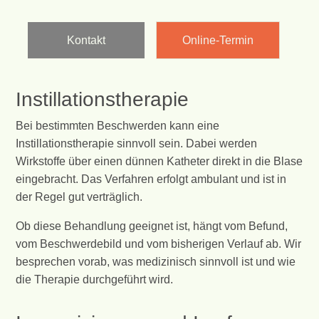
Kontakt
Online-Termin
Instillationstherapie
Bei bestimmten Beschwerden kann eine
Instillationstherapie sinnvoll sein. Dabei werden
Wirkstoffe über einen dünnen Katheter direkt in die Blase
eingebracht. Das Verfahren erfolgt ambulant und ist in
der Regel gut verträglich.
Ob diese Behandlung geeignet ist, hängt vom Befund,
vom Beschwerdebild und vom bisherigen Verlauf ab. Wir
besprechen vorab, was medizinisch sinnvoll ist und wie
die Therapie durchgeführt wird.