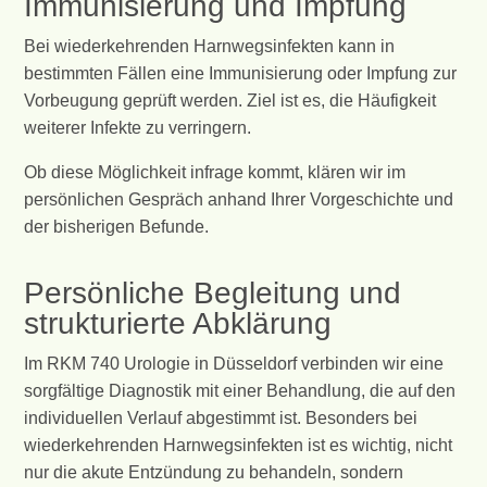
Immunisierung und Impfung
Bei wiederkehrenden Harnwegsinfekten kann in
bestimmten Fällen eine Immunisierung oder Impfung zur
Vorbeugung geprüft werden. Ziel ist es, die Häufigkeit
weiterer Infekte zu verringern.
Ob diese Möglichkeit infrage kommt, klären wir im
persönlichen Gespräch anhand Ihrer Vorgeschichte und
der bisherigen Befunde.
Persönliche Begleitung und
strukturierte Abklärung
Im RKM 740 Urologie in Düsseldorf verbinden wir eine
sorgfältige Diagnostik mit einer Behandlung, die auf den
individuellen Verlauf abgestimmt ist. Besonders bei
wiederkehrenden Harnwegsinfekten ist es wichtig, nicht
nur die akute Entzündung zu behandeln, sondern