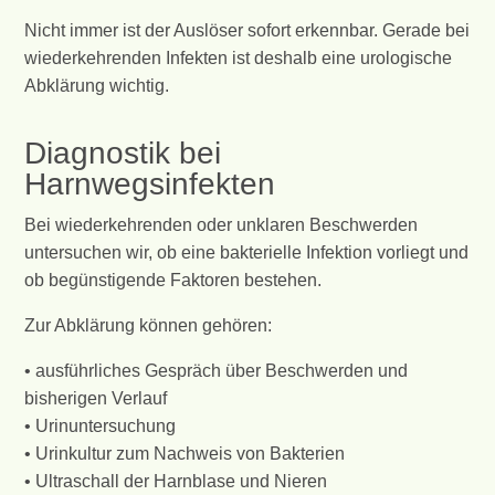
Nicht immer ist der Auslöser sofort erkennbar. Gerade bei
wiederkehrenden Infekten ist deshalb eine urologische
Abklärung wichtig.
Diagnostik bei
Harnwegsinfekten
Bei wiederkehrenden oder unklaren Beschwerden
untersuchen wir, ob eine bakterielle Infektion vorliegt und
ob begünstigende Faktoren bestehen.
Zur Abklärung können gehören:
• ausführliches Gespräch über Beschwerden und
bisherigen Verlauf
• Urinuntersuchung
• Urinkultur zum Nachweis von Bakterien
• Ultraschall der Harnblase und Nieren